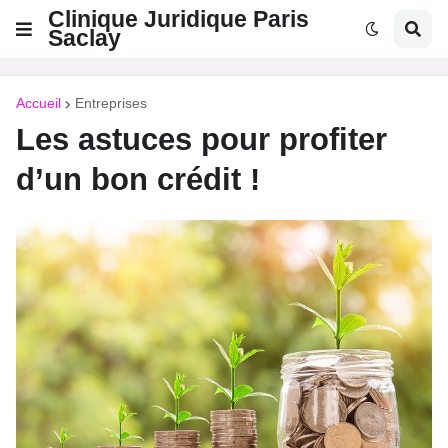
Clinique Juridique Paris
Saclay
Accueil
Entreprises
Les astuces pour profiter
d’un bon crédit !