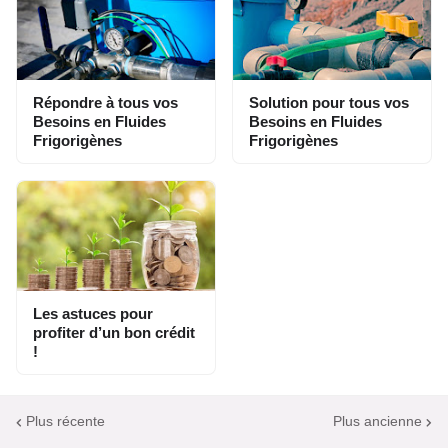
Répondre à tous vos
Solution pour tous vos
Besoins en Fluides
Besoins en Fluides
Frigorigènes
Frigorigènes
Les astuces pour
profiter d’un bon crédit
!
Plus récente
Plus ancienne