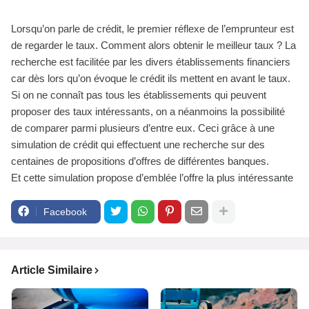
Lorsqu’on parle de crédit, le premier réflexe de l’emprunteur est
de regarder le taux. Comment alors obtenir le meilleur taux ? La
recherche est facilitée par les divers établissements financiers
car dès lors qu’on évoque le crédit ils mettent en avant le taux.
Si on ne connaît pas tous les établissements qui peuvent
proposer des taux intéressants, on a néanmoins la possibilité
de comparer parmi plusieurs d’entre eux. Ceci grâce à une
simulation de crédit qui effectuent une recherche sur des
centaines de propositions d’offres de différentes banques.
Et cette simulation propose d’emblée l’offre la plus intéressante
Facebook
Article Similaire