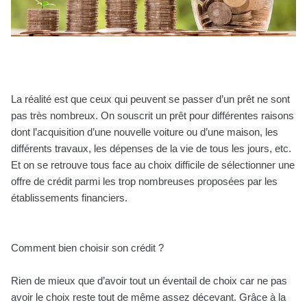
La réalité est que ceux qui peuvent se passer d’un prêt ne sont
pas très nombreux. On souscrit un prêt pour différentes raisons
dont l’acquisition d’une nouvelle voiture ou d’une maison, les
différents travaux, les dépenses de la vie de tous les jours, etc.
Et on se retrouve tous face au choix difficile de sélectionner une
offre de crédit parmi les trop nombreuses proposées par les
établissements financiers.
Comment bien choisir son crédit ?
Rien de mieux que d’avoir tout un éventail de choix car ne pas
avoir le choix reste tout de même assez décevant. Grâce à la