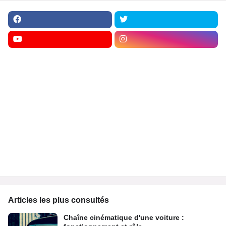
Articles les plus consultés
Chaîne cinématique d'une voiture :