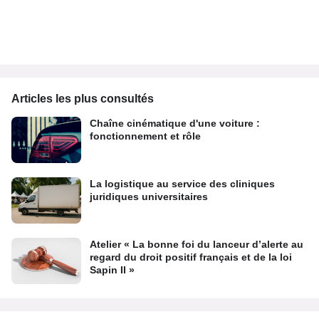
Articles les plus consultés
Chaîne cinématique d'une voiture :
fonctionnement et rôle
La logistique au service des cliniques
juridiques universitaires
Atelier « La bonne foi du lanceur d’alerte au
regard du droit positif français et de la loi
Sapin II »