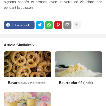
oignons hachés et arrosez avec un verre de vin blanc sec
pendant la cuisson.
Facebook
Article Similaire
Bavarois aux noisettes
Beurre clarifié (inde)