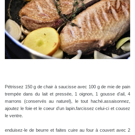
Pétrissez 150 g de chair à saucisse avec 100 g de mie de pain
trempée dans du lait et pressée, 1 oignon, 1 gousse d'ail, 4
marrons (conservés au naturel), le tout haché.
assaisonnez,
ajoutez le foie et le coeur d'un lapin.
farcissez celui-ci et cousez
le ventre.
enduisez-le de beurre et faites cuire au four à couvert avec 2