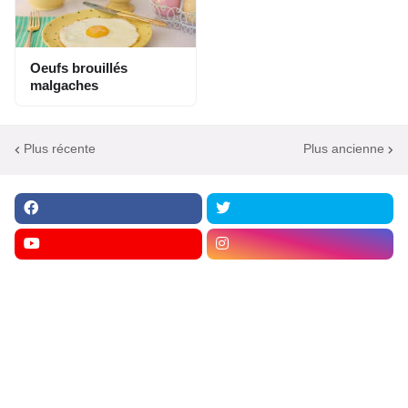
Oeufs brouillés
malgaches
Plus récente
Plus ancienne