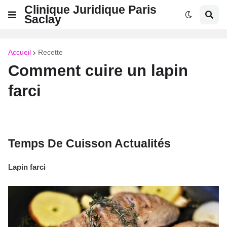
Clinique Juridique Paris
Saclay
Accueil
Recette
Comment cuire un lapin
farci
Temps De Cuisson Actualités
Lapin farci