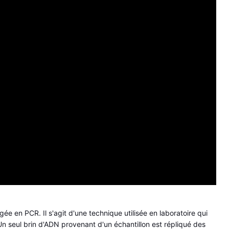
e en PCR. Il s'agit d'une technique utilisée en laboratoire qui 
n seul brin d'ADN provenant d'un échantillon est répliqué des 